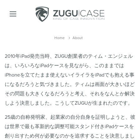
Home
About
2010年iPad発売当時、ZUGU創業者のティム・エンジェル
は、いろいろなiPadケースを見ながら、このままでは
iPhoneを立てたまま使えないイライラをiPadでも抱える事
になるだろうと気づきました。ティムは画面が大きいほど
その問題も大きくなるだろうと考え、それをなんとか解決
しよう決意しました。こうしてZUGUが生まれたのです。
25歳の自称発明家、起業家の自分自身を証明しようと、彼
は世界で最も革新的な調整可能スタンド付きiPadケースを
創り出すため何が必要なのかを追求することを決意しまし