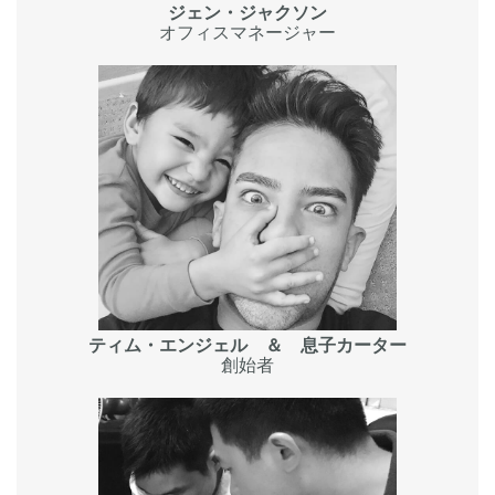
ジェン・ジャクソン
オフィスマネージャー
ティム・エンジェル ＆ 息子カーター
創始者