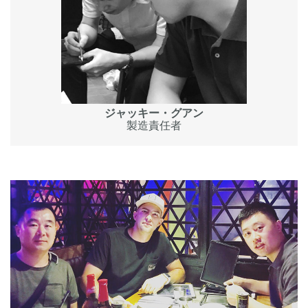
ジャッキー・グアン
製造責任者