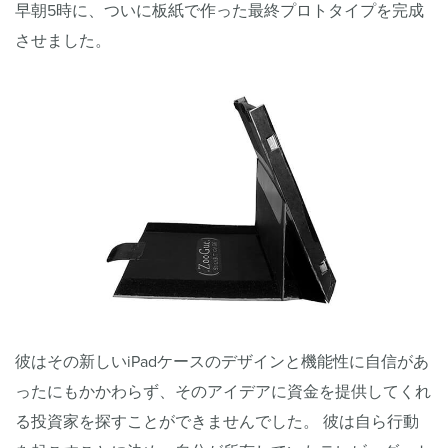
早朝5時に、ついに板紙で作った最終プロトタイプを完成
させました。
彼はその新しいiPadケースのデザインと機能性に自信があ
ったにもかかわらず、そのアイデアに資金を提供してくれ
る投資家を探すことができませんでした。 彼は自ら行動