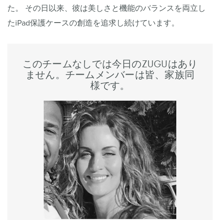
た。 その日以来、彼は美しさと機能のバランスを両立し
たiPad保護ケースの創造を追求し続けています。
このチームなしでは今日のZUGUはあり
ません。チームメンバーは皆、家族同
様です。