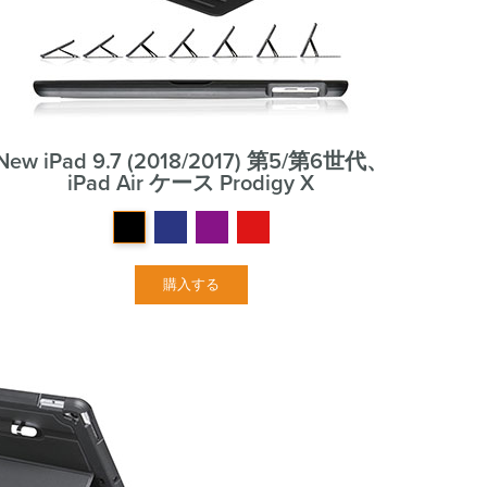
New iPad 9.7 (2018/2017) 第5/第6世代、
iPad Air ケース Prodigy X
購入する