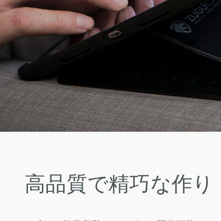
高品質で精巧な作り