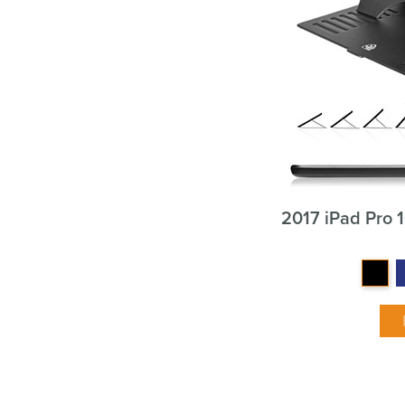
2017 iPad Pro