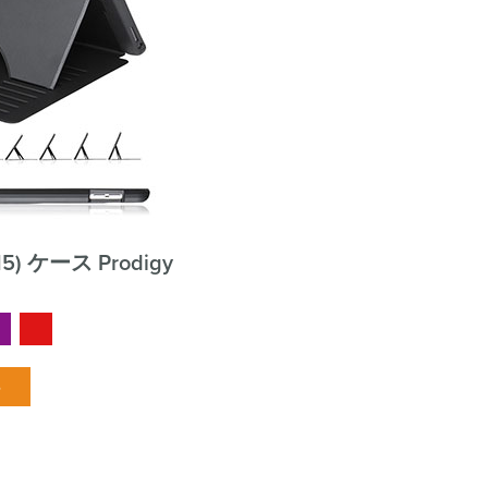
2015) ケース Prodigy
る