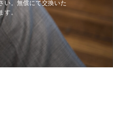
さい。無償にて交換いた
ます。