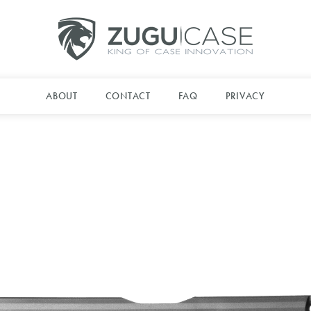
ABOUT
CONTACT
FAQ
PRIVACY
求めていたiPadケースが、ここにあり