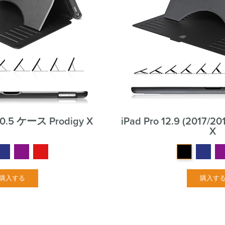
 10.5 ケース Prodigy X
iPad Pro 12.9 (2017/
X
購入する
購入す