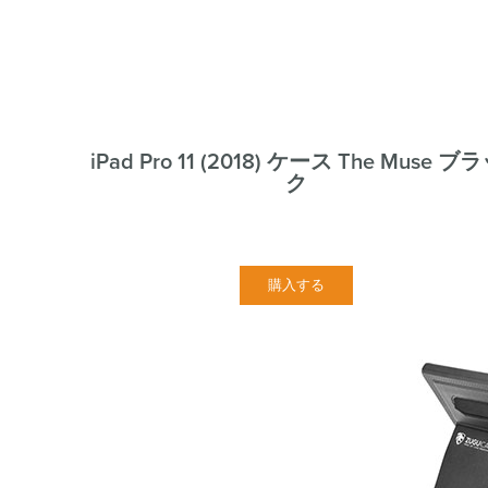
iPad Pro 11 (2018) ケース The Muse ブ
ク
購入する