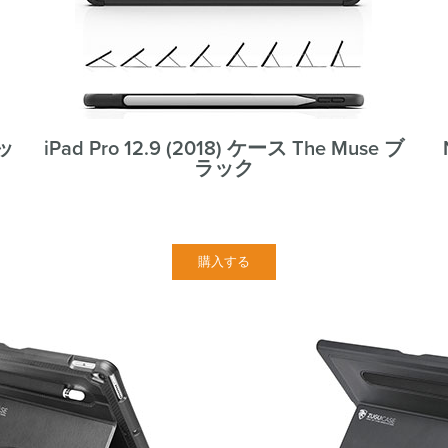
ラッ
iPad Pro 12.9 (2018) ケース The Muse ブ
ラック
購入する