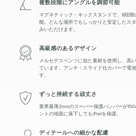
複数段階にアングルを調節可能
マグネティック・キックスタンドで、8段階
能。どんな場所でもしっかりと安定したス
みいただけます。
高級感のあるデザイン
メルセデスベンツに似た素材を使用し、高
ています。アンチ・スライド仕カバーで電
す。
ずっと持続する頑丈さ
業界最薄2mmのスーパー保護バンパーが150
ントの地面に落下してもiPadを保護。
ディテールへの細かな配慮